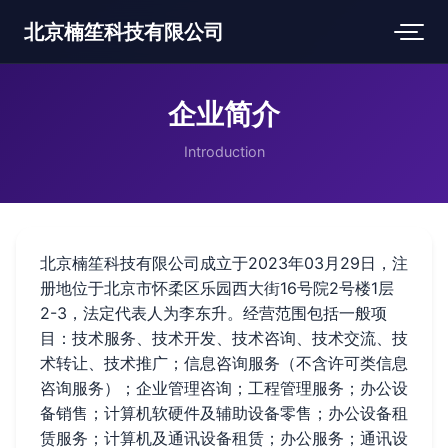
北京楠笙科技有限公司
企业简介
Introduction
北京楠笙科技有限公司成立于2023年03月29日，注
册地位于北京市怀柔区乐园西大街16号院2号楼1层
2-3，法定代表人为李东升。经营范围包括一般项
目：技术服务、技术开发、技术咨询、技术交流、技
术转让、技术推广；信息咨询服务（不含许可类信息
咨询服务）；企业管理咨询；工程管理服务；办公设
备销售；计算机软硬件及辅助设备零售；办公设备租
赁服务；计算机及通讯设备租赁；办公服务；通讯设