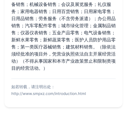
备销售；机械设备销售；会议及展览服务；礼仪服
务；家用电器销售；日用百货销售；日用家电零售；
日用品销售；劳务服务（不含劳务派遣）；办公用品
销售；汽车零配件零售；城市绿化管理；金属制品销
售；仪器仪表销售；五金产品零售；电气设备销售；
新鲜水果零售；新鲜蔬菜零售；医护人员防护用品零
售；第一类医疗器械销售；建筑材料销售。（除依法
须经批准的项目外，凭营业执照依法自主开展经营活
动）（不得从事国家和本市产业政策禁止和限制类项
目的经营活动。）
如若转载，请注明出处：
http://www.smpxz.com/introduction.html