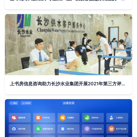
上书房信息咨询助力长沙水业集团开展2021年第三方评估服务