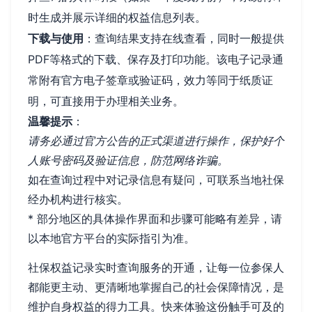
时生成并展示详细的权益信息列表。
下载与使用
：查询结果支持在线查看，同时一般提供
PDF等格式的下载、保存及打印功能。该电子记录通
常附有官方电子签章或验证码，效力等同于纸质证
明，可直接用于办理相关业务。
温馨提示
：
请务必通过官方公告的正式渠道进行操作，保护好个
人账号密码及验证信息，防范网络诈骗。
如在查询过程中对记录信息有疑问，可联系当地社保
经办机构进行核实。
* 部分地区的具体操作界面和步骤可能略有差异，请
以本地官方平台的实际指引为准。
社保权益记录实时查询服务的开通，让每一位参保人
都能更主动、更清晰地掌握自己的社会保障情况，是
维护自身权益的得力工具。快来体验这份触手可及的