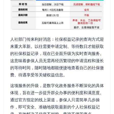
人社部门传来利好消息：社保权益记录的查询方式迎
来重大革新。以往需要申请定制、等待数日才能获取
的社保权益记录，现在已全面升级为实时查询服务。
这意味着参保人员无需再经历繁琐的申请流程和漫长
的等待时间，随时随地都能便捷地查看自己的社保缴
费、待遇享受等关键权益信息。
这项服务的升级，是数字化政务服务不断深化的具体
体现，旨在进一步提升群众办事的便利度和满意度。
通过官方指定的线上渠道，参保人只需简单几步操
作，即可安全、准确地获取最新的个人社保权益记
录，有效解决了信息不对称、查询不便等痛点。