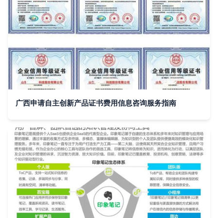
广西申请自主创新产品证书费用信息咨询服务指南