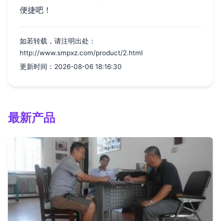
便捷吧！
如若转载，请注明出处：
http://www.smpxz.com/product/2.html
更新时间：2026-08-06 18:16:30
最新产品