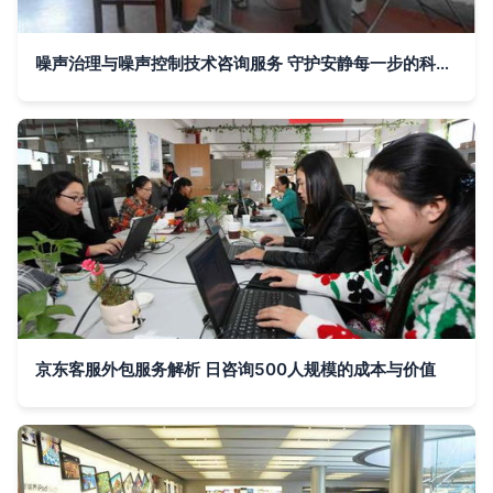
噪声治理与噪声控制技术咨询服务 守护安静每一步的科学方法
京东客服外包服务解析 日咨询500人规模的成本与价值