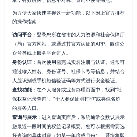
为方便大家快速掌握这一新功能，以下附上官方推荐
的操作指南：
访问平台
：登录您所在省市的人力资源和社会保障厅
（局）官方网站，或通过其官方认证的APP、微信公
众号等线上服务平台进入。
身份认证
：首次使用需完成实名注册与认证。通常可
通过输入姓名、身份证号、社保卡号等信息，并结合
人脸识别或手机短信验证码等方式进行安全验证。
查找功能
：在个人服务或业务办理页面中，找到“社
保权益记录查询”、“个人参保证明打印”或类似名称
的服务入口。
查询与展示
：进入查询页面后，系统通常会默认展示
您最近一段时间的权益记录概要。您可以根据需要选
择查询的具体时段（如某一年度或月份），系统将即