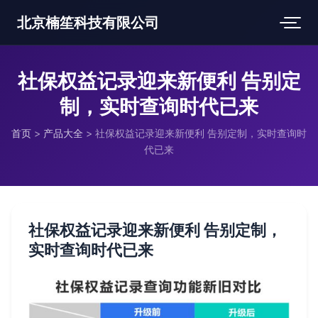
北京楠笙科技有限公司
社保权益记录迎来新便利 告别定
制，实时查询时代已来
首页
>
产品大全
>
社保权益记录迎来新便利 告别定制，实时查询时
代已来
社保权益记录迎来新便利 告别定制，
实时查询时代已来