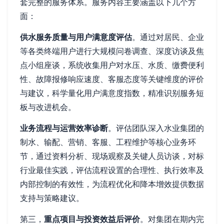
套完整的服务体系。服务内容主要涵盖以下几个方
面：
供水服务质量与用户满意度评估
。通过对居民、企业
等各类终端用户进行大规模问卷调查、深度访谈及焦
点小组座谈，系统收集用户对水压、水质、缴费便利
性、故障报修响应速度、客服态度等关键维度的评价
与建议，科学量化用户满意度指数，精准识别服务短
板与改进机会。
业务流程与运营效率诊断
。评估团队深入水业集团的
制水、输配、营销、客服、工程维护等核心业务环
节，通过资料分析、现场观察及关键人员访谈，对标
行业最佳实践，评估流程设置的合理性、执行效率及
内部控制的有效性，为流程优化和降本增效提供数据
支持与策略建议。
第三，
重点项目与投资效益后评价
。对集团在期内完