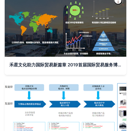
禾星文化助力国际贸易新篇章 2019首届国际贸易服务博览会圆满收官