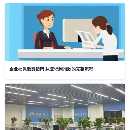
企业社保缴费指南 从登记到扣款的完整流程