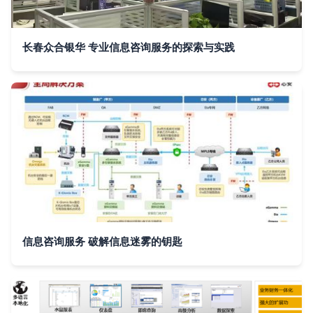
长春众合银华 专业信息咨询服务的探索与实践
信息咨询服务 破解信息迷雾的钥匙